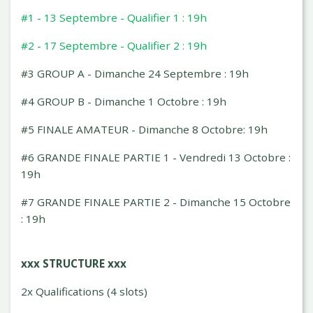
#1 - 13 Septembre - Qualifier 1 : 19h
#2 - 17 Septembre - Qualifier 2 : 19h
#3 GROUP A - Dimanche 24 Septembre : 19h
#4 GROUP B - Dimanche 1 Octobre : 19h
#5 FINALE AMATEUR - Dimanche 8 Octobre: 19h
#6 GRANDE FINALE PARTIE 1 - Vendredi 13 Octobre :
19h
#7 GRANDE FINALE PARTIE 2 - Dimanche 15 Octobre
: 19h
xxx STRUCTURE xxx
2x Qualifications (4 slots)